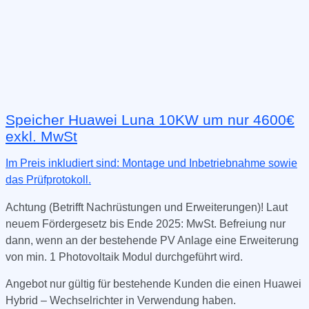
Speicher Huawei Luna 10KW um nur 4600€
exkl. MwSt
Im Preis inkludiert sind: Montage und Inbetriebnahme sowie
das Prüfprotokoll.
Achtung (Betrifft Nachrüstungen und Erweiterungen)! Laut
neuem Fördergesetz bis Ende 2025: MwSt. Befreiung nur
dann, wenn an der bestehende PV Anlage eine Erweiterung
von min. 1 Photovoltaik Modul durchgeführt wird.
Angebot nur gültig für bestehende Kunden die einen Huawei
Hybrid – Wechselrichter in Verwendung haben.