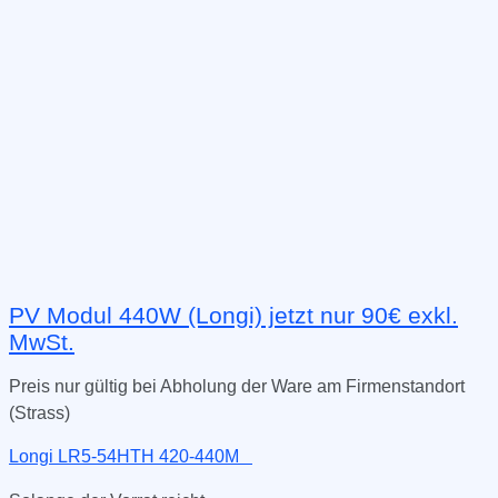
PV Modul 440W (Longi) jetzt nur 90€ exkl.
MwSt.
Preis nur gültig bei Abholung der Ware am Firmenstandort
(Strass)
Longi LR5-54HTH 420-440M