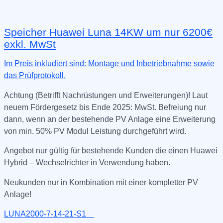
Speicher Huawei Luna 14KW um nur 6200€
exkl. MwSt
Im Preis inkludiert sind: Montage und Inbetriebnahme sowie
das Prüfprotokoll.
Achtung (Betrifft Nachrüstungen und Erweiterungen)! Laut
neuem Fördergesetz bis Ende 2025: MwSt. Befreiung nur
dann, wenn an der bestehende PV Anlage eine Erweiterung
von min. 50% PV Modul Leistung durchgeführt wird.
Angebot nur gültig für bestehende Kunden die einen Huawei
Hybrid – Wechselrichter in Verwendung haben.
Neukunden nur in Kombination mit einer kompletter PV
Anlage!
LUNA2000-7-14-21-S1