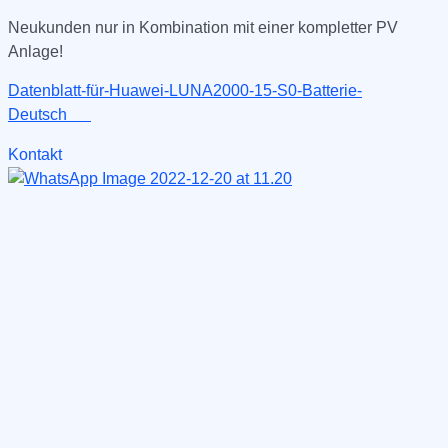
Neukunden nur in Kombination mit einer kompletter PV
Anlage!
Datenblatt-für-Huawei-LUNA2000-15-S0-Batterie-
Deutsch
Kontakt