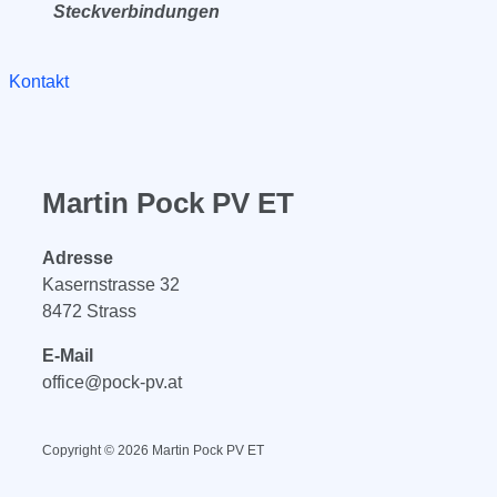
Steckverbindungen
Kontakt
Martin Pock PV ET
Adresse
Kasernstrasse 32
8472 Strass
E-Mail
office@pock-pv.at
Copyright © 2026 Martin Pock PV ET