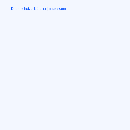
Datenschutzerklärung
|
Impressum