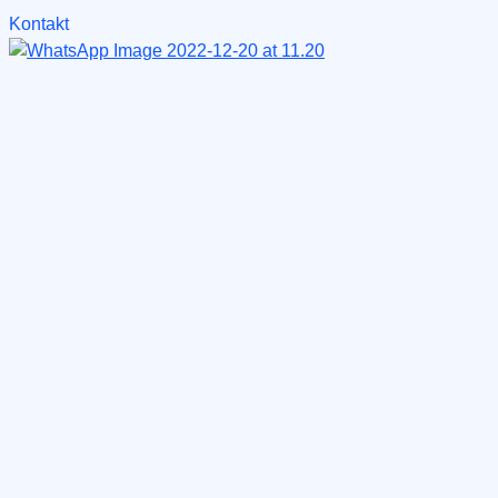
Kontakt