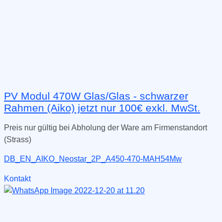
PV Modul 470W Glas/Glas - schwarzer
Rahmen (Aiko) jetzt nur 100€ exkl. MwSt.
Preis nur gültig bei Abholung der Ware am Firmenstandort
(Strass)
DB_EN_AIKO_Neostar_2P_A450-470-MAH54Mw
Kontakt