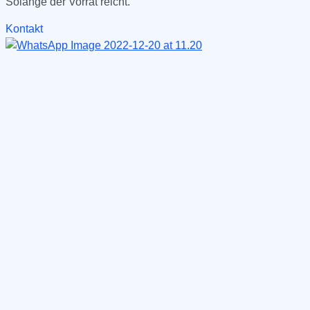
Solange der Vorrat reicht.
Kontakt