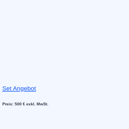
Set Angebot
Preis: 500 € exkl. MwSt.